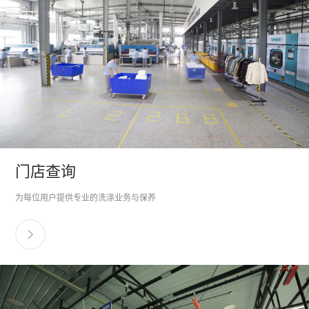
门店查询
为每位用户提供专业的洗涤业务与保养