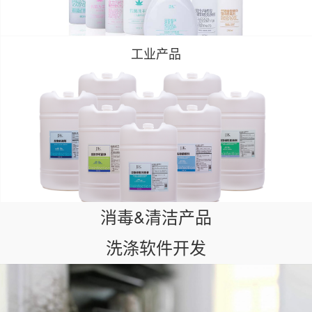
工业产品
消毒&清洁产品
洗涤软件开发