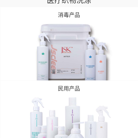
消毒产品
民用产品