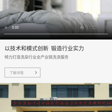
以技术和模式创新
锻造行业实力
倾力打造洗染行业全产业链洗涤服务
了解详情