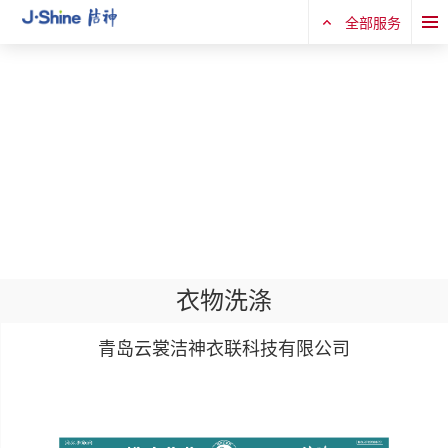
全部服务
衣物洗涤
青岛云裳洁神衣联科技有限公司